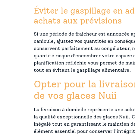
Éviter le gaspillage en a
achats aux prévisions
Si une période de fraîcheur est annoncée a
canicule, ajustez vos quantités en conséqu
conservent parfaitement au congélateur, m
quantité risque d’encombrer votre espace 
planification réfléchie vous permet de mai
tout en évitant le gaspillage alimentaire.
Opter pour la livraiso
de vos glaces Nuii
La livraison à domicile représente une solu
la qualité exceptionnelle des glaces Nuii. C
inégalé tout en garantissant le maintien de
élément essentiel pour conserver l’intégri