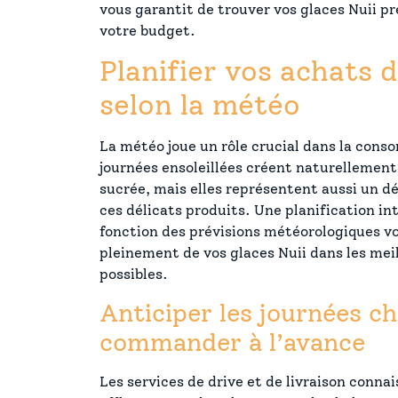
vous garantit de trouver vos glaces Nuii p
votre budget.
Planifier vos achats d
selon la météo
La météo joue un rôle crucial dans la cons
journées ensoleillées créent naturellement
sucrée, mais elles représentent aussi un dé
ces délicats produits. Une planification in
fonction des prévisions météorologiques v
pleinement de vos glaces Nuii dans les mei
possibles.
Anticiper les journées c
commander à l’avance
Les services de drive et de livraison conna