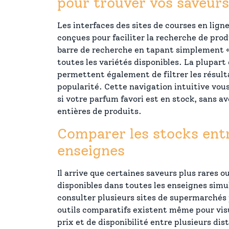
pour trouver vos saveurs
Les interfaces des sites de courses en lig
conçues pour faciliter la recherche de produ
barre de recherche en tapant simplement « 
toutes les variétés disponibles. La plupart
permettent également de filtrer les résulta
popularité. Cette navigation intuitive vou
si votre parfum favori est en stock, sans av
entières de produits.
Comparer les stocks entr
enseignes
Il arrive que certaines saveurs plus rares o
disponibles dans toutes les enseignes sim
consulter plusieurs sites de supermarchés 
outils comparatifs existent même pour visu
prix et de disponibilité entre plusieurs di