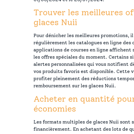
Trouver les meilleures of
glaces Nuii
Pour dénicher les meilleures promotions, il
régulièrement les catalogues en ligne des 
applications de courses en ligne affichent
les offres spéciales du moment. Certains 
alertes personnalisées qui vous notifient 
vos produits favoris est disponible. Cette 
profiter pleinement des réductions tempora
remboursement sur les glaces Nuii.
Acheter en quantité pour
économies
Les formats multiples de glaces Nuii sont
financièrement. En achetant des lots de qu