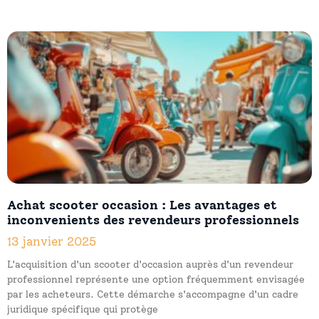
Achat scooter occasion : Les avantages et
inconvenients des revendeurs professionnels
13 janvier 2025
L'acquisition d'un scooter d'occasion auprès d'un revendeur
professionnel représente une option fréquemment envisagée
par les acheteurs. Cette démarche s'accompagne d'un cadre
juridique spécifique qui protège