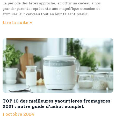
La période des fêtes approche, et offrir un cadeau à nos
grands-parents représente une magnifique occasion de
stimuler leur cerveau tout en leur faisant plaisir.
Lire la suite »
TOP 10 des meilleures yaourtieres fromageres
2021 : notre guide d’achat complet
1 octobre 2024