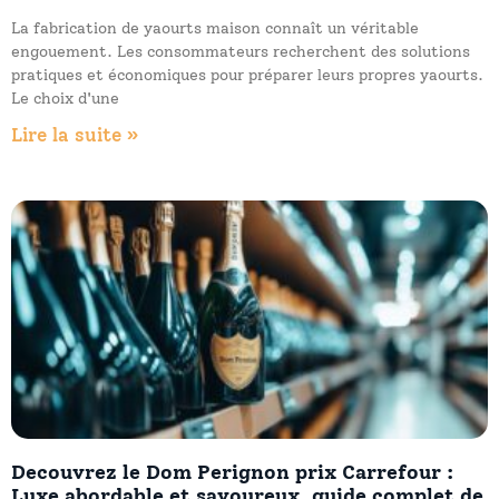
La fabrication de yaourts maison connaît un véritable
engouement. Les consommateurs recherchent des solutions
pratiques et économiques pour préparer leurs propres yaourts.
Le choix d'une
Lire la suite »
Decouvrez le Dom Perignon prix Carrefour :
Luxe abordable et savoureux, guide complet de