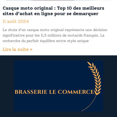
Casque moto original : Top 10 des meilleurs
sites d’achat en ligne pour se demarquer
11 août 2024
Le choix d'un casque moto original représente une décision
significative pour les 2,3 millions de motards français. La
recherche du parfait équilibre entre style unique
Lire la suite »