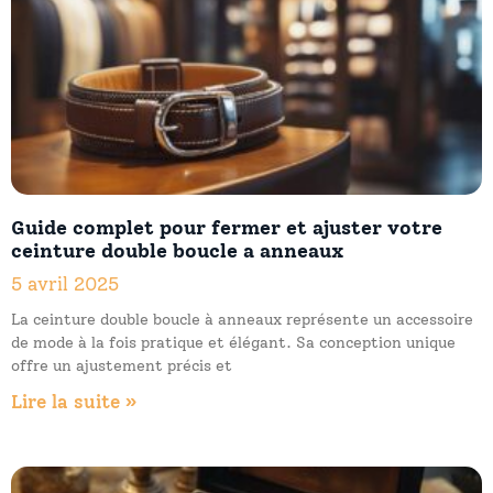
Guide complet pour fermer et ajuster votre
ceinture double boucle a anneaux
5 avril 2025
La ceinture double boucle à anneaux représente un accessoire
de mode à la fois pratique et élégant. Sa conception unique
offre un ajustement précis et
Lire la suite »