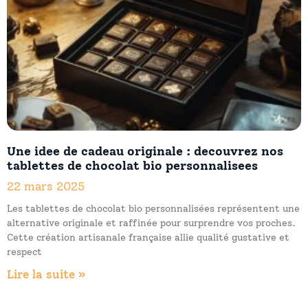
Une idee de cadeau originale : decouvrez nos
tablettes de chocolat bio personnalisees
22 mars 2025
Les tablettes de chocolat bio personnalisées représentent une
alternative originale et raffinée pour surprendre vos proches.
Cette création artisanale française allie qualité gustative et
respect
Lire la suite »