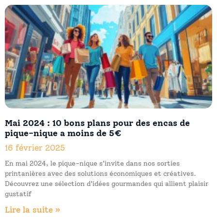
Mai 2024 : 10 bons plans pour des encas de
pique-nique a moins de 5€
16 février 2025
En mai 2024, le pique-nique s'invite dans nos sorties
printanières avec des solutions économiques et créatives.
Découvrez une sélection d'idées gourmandes qui allient plaisir
gustatif
Lire la suite »