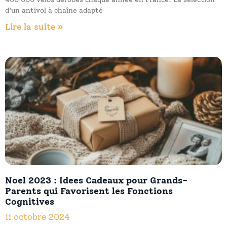
d'un antivol à chaîne adapté
Lire la suite »
Noel 2023 : Idees Cadeaux pour Grands-
Parents qui Favorisent les Fonctions
Cognitives
11 octobre 2024