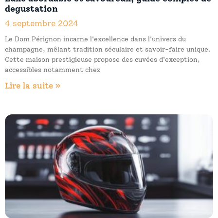
degustation
4 septembre 2024
Le Dom Pérignon incarne l'excellence dans l'univers du
champagne, mêlant tradition séculaire et savoir-faire unique.
Cette maison prestigieuse propose des cuvées d'exception,
accessibles notamment chez
Lire la suite »