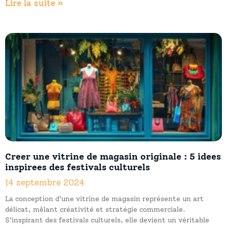
Lire la suite »
Creer une vitrine de magasin originale : 5 idees
inspirees des festivals culturels
14 septembre 2024
La conception d'une vitrine de magasin représente un art
délicat, mêlant créativité et stratégie commerciale.
S'inspirant des festivals culturels, elle devient un véritable