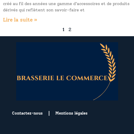
créé au fil des années une gamme d'accessoires et de produits
dérivés qui reflètent son savoir-faire et
Lire la suite »
1
2
Contactez-nous
Mentions légales