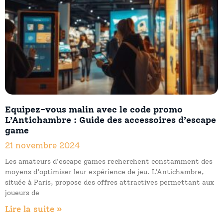
Equipez-vous malin avec le code promo
L’Antichambre : Guide des accessoires d’escape
game
21 novembre 2024
Les amateurs d'escape games recherchent constamment des
moyens d'optimiser leur expérience de jeu. L'Antichambre,
située à Paris, propose des offres attractives permettant aux
joueurs de
Lire la suite »