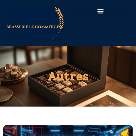
Autres