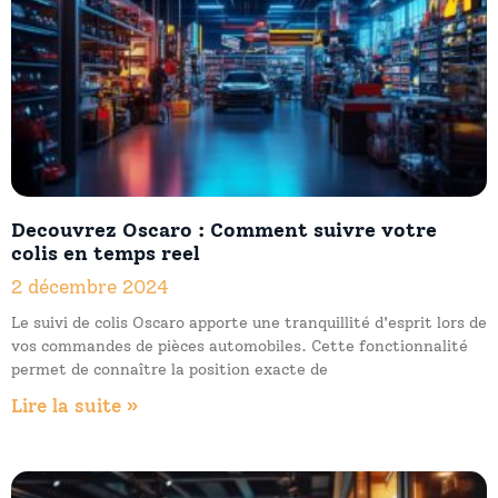
Decouvrez Oscaro : Comment suivre votre
colis en temps reel
2 décembre 2024
Le suivi de colis Oscaro apporte une tranquillité d'esprit lors de
vos commandes de pièces automobiles. Cette fonctionnalité
permet de connaître la position exacte de
Lire la suite »