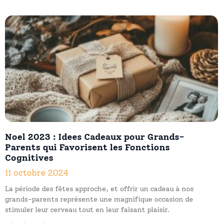
Noel 2023 : Idees Cadeaux pour Grands-
Parents qui Favorisent les Fonctions
Cognitives
11 octobre 2024
La période des fêtes approche, et offrir un cadeau à nos
grands-parents représente une magnifique occasion de
stimuler leur cerveau tout en leur faisant plaisir.