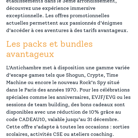
établissements dans le 3ème arrondissement,
découvrez une expérience immersive
exceptionnelle. Les offres promotionnelles
actuelles permettent aux passionnés d'énigmes
d'accéder à ces aventures à des tarifs avantageux.
Les packs et bundles
avantageux
L'Antichambre met à disposition une gamme variée
d'escape games tels que Shogun, Crypte, Time
Machine ou encore le nouveau Rock'n Spy situé
dans le Paris des années 1970. Pour les célébrations
spéciales comme les anniversaires, EVJF/EVG ou les
sessions de team building, des bons cadeaux sont
disponibles avec une réduction de 10% grâce au
code CADEAU10, valable jusqu'au 31 décembre.
Cette offre s'adapte à toutes les occasions : sorties
scolaires, activités CSE ou ateliers coaching.