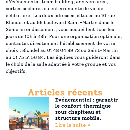
d'événements : team building, anniversaires,
sorties scolaires ou enterrements de vie de
célibataire. Les deux adresses, situées au 10 rue
Blondel et au 55 boulevard Saint-Martin dans le
3ème arrondissement, vous accueillent tous les
jours de 10h à 23h. Pour une organisation optimale,
contactez directement l'établissement de votre
choix : Blondel au 01 48 04 89 73 ou Saint-Martin
au 01 75 51 56 84. Les équipes vous guideront dans
le choix de la salle adaptée à votre groupe et vos
objectifs.
Articles récents
Événementiel : garantir
le confort thermique
sous chapiteau et
structure mobile.
Lire la suite »