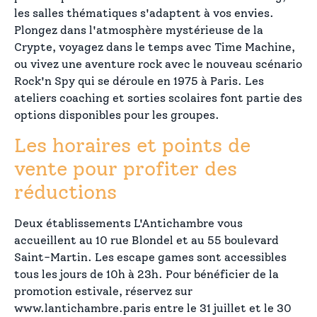
les salles thématiques s'adaptent à vos envies.
Plongez dans l'atmosphère mystérieuse de la
Crypte, voyagez dans le temps avec Time Machine,
ou vivez une aventure rock avec le nouveau scénario
Rock'n Spy qui se déroule en 1975 à Paris. Les
ateliers coaching et sorties scolaires font partie des
options disponibles pour les groupes.
Les horaires et points de
vente pour profiter des
réductions
Deux établissements L'Antichambre vous
accueillent au 10 rue Blondel et au 55 boulevard
Saint-Martin. Les escape games sont accessibles
tous les jours de 10h à 23h. Pour bénéficier de la
promotion estivale, réservez sur
www.lantichambre.paris entre le 31 juillet et le 30