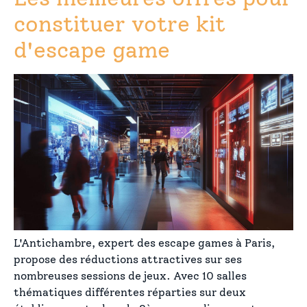
constituer votre kit
d'escape game
L'Antichambre, expert des escape games à Paris,
propose des réductions attractives sur ses
nombreuses sessions de jeux. Avec 10 salles
thématiques différentes réparties sur deux