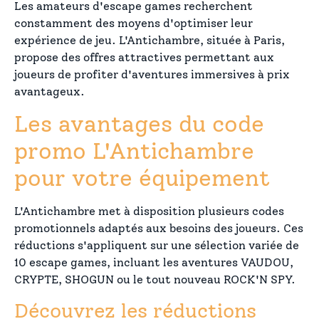
Les amateurs d'escape games recherchent
constamment des moyens d'optimiser leur
expérience de jeu. L'Antichambre, située à Paris,
propose des offres attractives permettant aux
joueurs de profiter d'aventures immersives à prix
avantageux.
Les avantages du code
promo L'Antichambre
pour votre équipement
L'Antichambre met à disposition plusieurs codes
promotionnels adaptés aux besoins des joueurs. Ces
réductions s'appliquent sur une sélection variée de
10 escape games, incluant les aventures VAUDOU,
CRYPTE, SHOGUN ou le tout nouveau ROCK'N SPY.
Découvrez les réductions