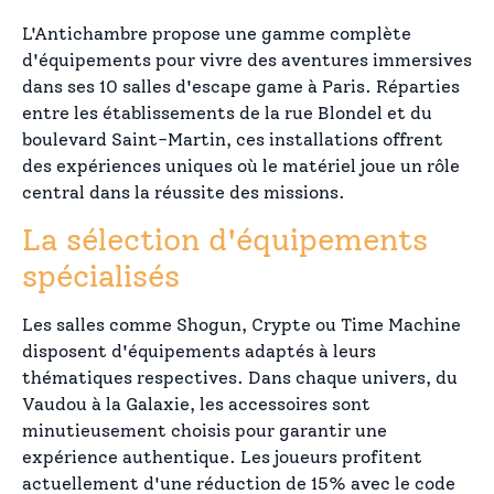
L'Antichambre propose une gamme complète
d'équipements pour vivre des aventures immersives
dans ses 10 salles d'escape game à Paris. Réparties
entre les établissements de la rue Blondel et du
boulevard Saint-Martin, ces installations offrent
des expériences uniques où le matériel joue un rôle
central dans la réussite des missions.
La sélection d'équipements
spécialisés
Les salles comme Shogun, Crypte ou Time Machine
disposent d'équipements adaptés à leurs
thématiques respectives. Dans chaque univers, du
Vaudou à la Galaxie, les accessoires sont
minutieusement choisis pour garantir une
expérience authentique. Les joueurs profitent
actuellement d'une réduction de 15% avec le code