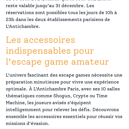
reste valable jusqu'au 31 décembre. Les
réservations sont possibles tous les jours de 10h à
23h dans les deux établissements parisiens de
L'Antichambre.
Les accessoires
indispensables pour
l'escape game amateur
L'univers fascinant des escape games nécessite une
préparation minutieuse pour vivre une expérience
optimale. À L'Antichambre Paris, avec ses 10 salles
thématiques comme Shogun, Crypte ou Time
Machine, les joueurs avisés s'équipent
intelligemment pour relever les défis. Découvrons
ensemble les accessoires essentiels pour réussir vos
missions d'évasion.