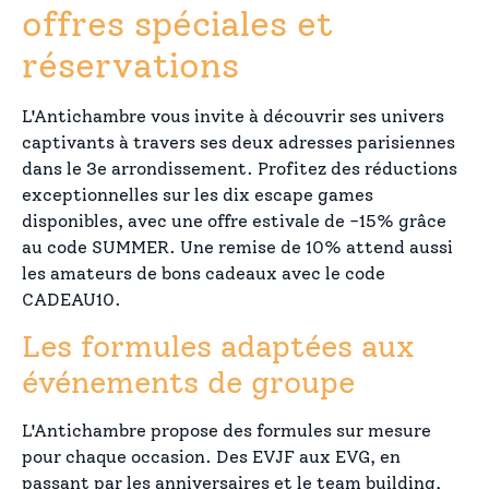
offres spéciales et
réservations
L'Antichambre vous invite à découvrir ses univers
captivants à travers ses deux adresses parisiennes
dans le 3e arrondissement. Profitez des réductions
exceptionnelles sur les dix escape games
disponibles, avec une offre estivale de -15% grâce
au code SUMMER. Une remise de 10% attend aussi
les amateurs de bons cadeaux avec le code
CADEAU10.
Les formules adaptées aux
événements de groupe
L'Antichambre propose des formules sur mesure
pour chaque occasion. Des EVJF aux EVG, en
passant par les anniversaires et le team building,