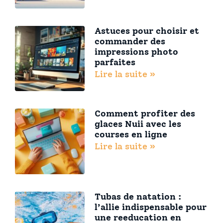
Astuces pour choisir et
commander des
impressions photo
parfaites
Lire la suite »
Comment profiter des
glaces Nuii avec les
courses en ligne
Lire la suite »
Tubas de natation :
l’allie indispensable pour
une reeducation en