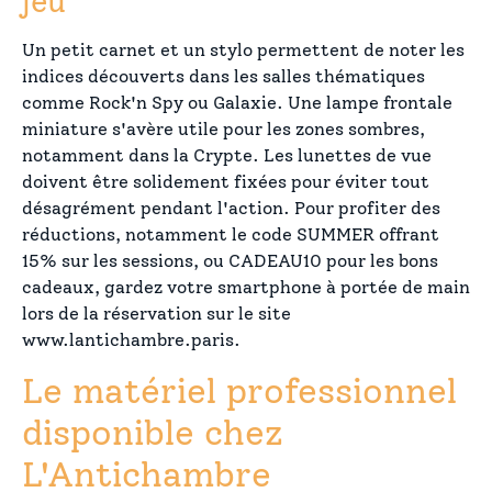
jeu
Un petit carnet et un stylo permettent de noter les
indices découverts dans les salles thématiques
comme Rock'n Spy ou Galaxie. Une lampe frontale
miniature s'avère utile pour les zones sombres,
notamment dans la Crypte. Les lunettes de vue
doivent être solidement fixées pour éviter tout
désagrément pendant l'action. Pour profiter des
réductions, notamment le code SUMMER offrant
15% sur les sessions, ou CADEAU10 pour les bons
cadeaux, gardez votre smartphone à portée de main
lors de la réservation sur le site
www.lantichambre.paris.
Le matériel professionnel
disponible chez
L'Antichambre