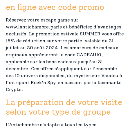
en ligne avec code promo
Réservez votre escape game sur
www.lantichambre.paris et bénéficiez d'avantages
exclusifs. La promotion estivale SUMMER vous offre
15% de réduction sur votre partie, valable du 31
juillet au 30 août 2024. Les amateurs de cadeaux
originaux apprécieront le code CADEAU10,
applicable sur les bons cadeaux jusqu'au 31
décembre. Ces offres s'appliquent sur l'ensemble
des 10 univers disponibles, du mystérieux Vaudou à
l'intrigant Rock'n Spy, en passant par la fascinante
Crypte.
La préparation de votre visite
selon votre type de groupe
L'Antichambre s'adapte à tous les types