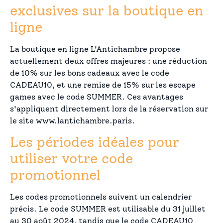
exclusives sur la boutique en
ligne
La boutique en ligne L'Antichambre propose
actuellement deux offres majeures : une réduction
de 10% sur les bons cadeaux avec le code
CADEAU10, et une remise de 15% sur les escape
games avec le code SUMMER. Ces avantages
s'appliquent directement lors de la réservation sur
le site www.lantichambre.paris.
Les périodes idéales pour
utiliser votre code
promotionnel
Les codes promotionnels suivent un calendrier
précis. Le code SUMMER est utilisable du 31 juillet
au 30 août 2024, tandis que le code CADEAU10