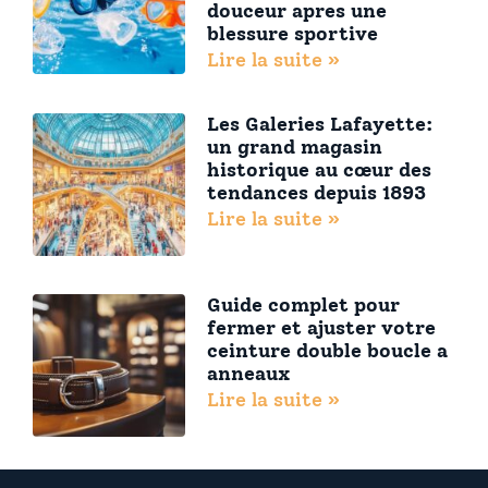
douceur apres une
blessure sportive
Lire la suite »
Les Galeries Lafayette:
un grand magasin
historique au cœur des
tendances depuis 1893
Lire la suite »
Guide complet pour
fermer et ajuster votre
ceinture double boucle a
anneaux
Lire la suite »