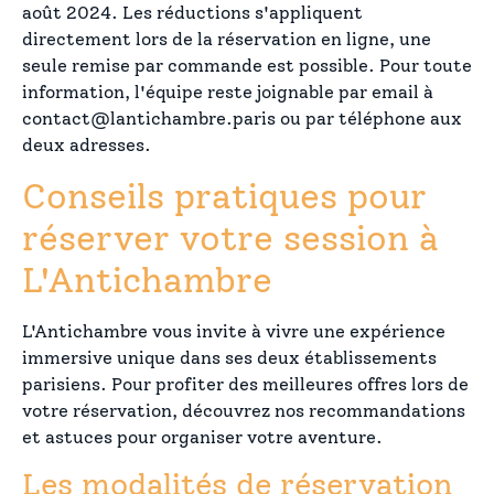
août 2024. Les réductions s'appliquent
directement lors de la réservation en ligne, une
seule remise par commande est possible. Pour toute
information, l'équipe reste joignable par email à
contact@lantichambre.paris ou par téléphone aux
deux adresses.
Conseils pratiques pour
réserver votre session à
L'Antichambre
L'Antichambre vous invite à vivre une expérience
immersive unique dans ses deux établissements
parisiens. Pour profiter des meilleures offres lors de
votre réservation, découvrez nos recommandations
et astuces pour organiser votre aventure.
Les modalités de réservation