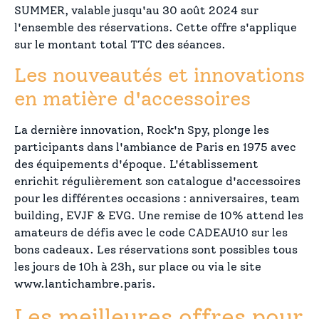
SUMMER, valable jusqu'au 30 août 2024 sur
l'ensemble des réservations. Cette offre s'applique
sur le montant total TTC des séances.
Les nouveautés et innovations
en matière d'accessoires
La dernière innovation, Rock'n Spy, plonge les
participants dans l'ambiance de Paris en 1975 avec
des équipements d'époque. L'établissement
enrichit régulièrement son catalogue d'accessoires
pour les différentes occasions : anniversaires, team
building, EVJF & EVG. Une remise de 10% attend les
amateurs de défis avec le code CADEAU10 sur les
bons cadeaux. Les réservations sont possibles tous
les jours de 10h à 23h, sur place ou via le site
www.lantichambre.paris.
Les meilleures offres pour