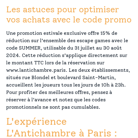
Les astuces pour optimiser
vos achats avec le code promo
Une promotion estivale exclusive offre 15% de
réduction sur l'ensemble des escape games avec le
code SUMMER, utilisable du 31 juillet au 30 août
2024. Cette réduction s'applique directement sur
le montant TTC lors de la réservation sur
www.lantichambre.paris. Les deux établissements,
situés rue Blondel et boulevard Saint-Martin,
accueillent les joueurs tous les jours de 10h à 23h.
Pour profiter des meilleures offres, pensez à
réserver à l'avance et notez que les codes
promotionnels ne sont pas cumulables.
L'expérience
L'Antichambre à Paris :