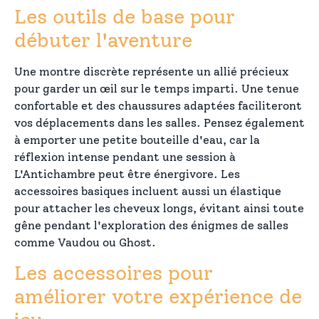
Les outils de base pour
débuter l'aventure
Une montre discrète représente un allié précieux
pour garder un œil sur le temps imparti. Une tenue
confortable et des chaussures adaptées faciliteront
vos déplacements dans les salles. Pensez également
à emporter une petite bouteille d'eau, car la
réflexion intense pendant une session à
L'Antichambre peut être énergivore. Les
accessoires basiques incluent aussi un élastique
pour attacher les cheveux longs, évitant ainsi toute
gêne pendant l'exploration des énigmes de salles
comme Vaudou ou Ghost.
Les accessoires pour
améliorer votre expérience de