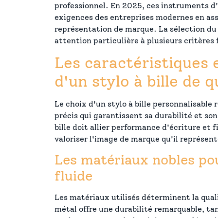
professionnel. En 2025, ces instruments d
exigences des entreprises modernes en ass
représentation de marque. La sélection du
attention particulière à plusieurs critère
Les caractéristiques 
d'un stylo à bille de q
Le choix d'un stylo à bille personnalisable 
précis qui garantissent sa durabilité et son
bille doit allier performance d'écriture et 
valoriser l'image de marque qu'il représent
Les matériaux nobles po
fluide
Les matériaux utilisés déterminent la quali
métal offre une durabilité remarquable, ta